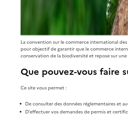
La convention sur le commerce international des
pour objectif de garantir que le commerce internat
conservation de la biodiversité et repose sur une 
Que pouvez-vous faire su
Ce site vous permet :
De consulter des données réglementaires et autr
D'effectuer vos demandes de permis et certific