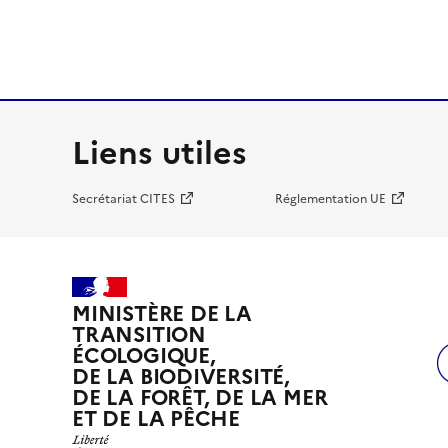
Liens utiles
Secrétariat CITES
Réglementation UE
MINISTÈRE DE LA
TRANSITION
ÉCOLOGIQUE,
DE LA BIODIVERSITÉ,
DE LA FORÊT, DE LA MER
ET DE LA PÊCHE