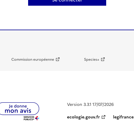
Commission européenne
Species+
Version 3.3.1 17/07/2026
ecologie.gouv.fr
legifrance