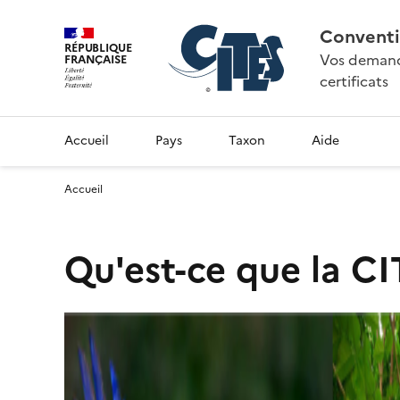
Conventi
RÉPUBLIQUE
Vos demande
FRANÇAISE
certificats
Accueil
Pays
Taxon
Aide
Accueil
Qu'est-ce que la CI