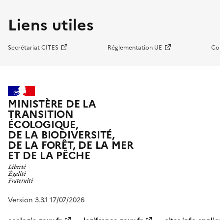
Liens utiles
Secrétariat CITES
Réglementation UE
Co
MINISTÈRE DE LA
TRANSITION
ÉCOLOGIQUE,
DE LA BIODIVERSITÉ,
DE LA FORÊT, DE LA MER
ET DE LA PÊCHE
Version 3.3.1 17/07/2026