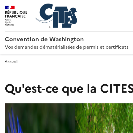
RÉPUBLIQUE
FRANÇAISE
Convention de Washington
Vos demandes dématérialisées de permis et certificats
Accueil
Qu'est-ce que la CITES