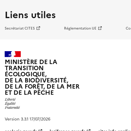
Liens utiles
Secrétariat CITES
Réglementation UE
Co
MINISTÈRE DE LA
TRANSITION
ÉCOLOGIQUE,
DE LA BIODIVERSITÉ,
DE LA FORÊT, DE LA MER
ET DE LA PÊCHE
Version 3.3.1 17/07/2026