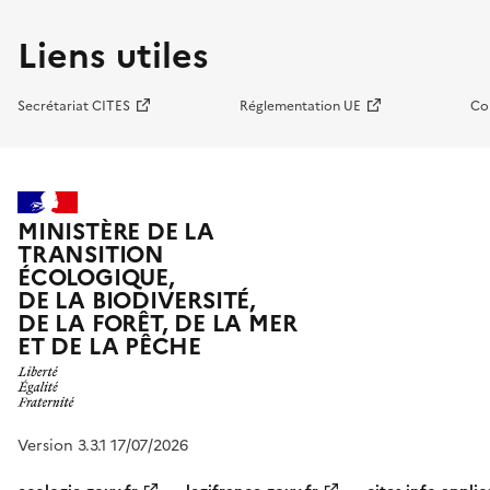
Liens utiles
Secrétariat CITES
Réglementation UE
Co
MINISTÈRE DE LA
TRANSITION
ÉCOLOGIQUE,
DE LA BIODIVERSITÉ,
DE LA FORÊT, DE LA MER
ET DE LA PÊCHE
Version 3.3.1 17/07/2026