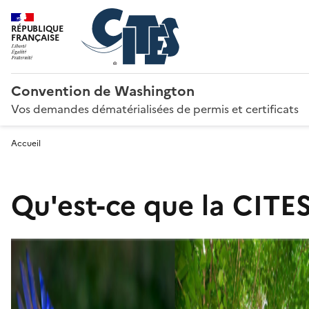
RÉPUBLIQUE
FRANÇAISE
Convention de Washington
Vos demandes dématérialisées de permis et certificats
Accueil
Qu'est-ce que la CITES