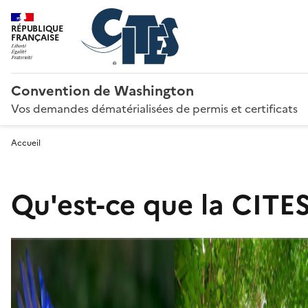
RÉPUBLIQUE
FRANÇAISE
Convention de Washington
Vos demandes dématérialisées de permis et certificats
Accueil
Qu'est-ce que la CITES