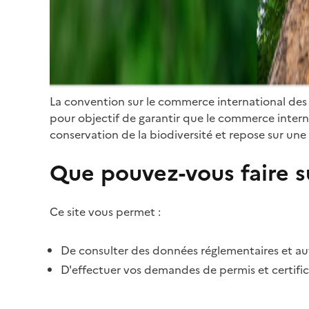
La convention sur le commerce international des
pour objectif de garantir que le commerce internat
conservation de la biodiversité et repose sur une 
Que pouvez-vous faire su
Ce site vous permet :
De consulter des données réglementaires et autr
D'effectuer vos demandes de permis et certific