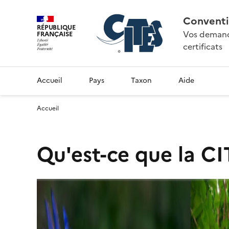
Conventi
RÉPUBLIQUE
Vos demande
FRANÇAISE
certificats
Accueil
Pays
Taxon
Aide
Accueil
Qu'est-ce que la CI