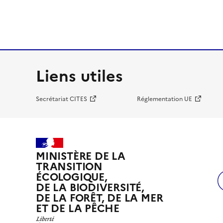
Liens utiles
Secrétariat CITES
Réglementation UE
MINISTÈRE DE LA
TRANSITION
ÉCOLOGIQUE,
DE LA BIODIVERSITÉ,
DE LA FORÊT, DE LA MER
ET DE LA PÊCHE