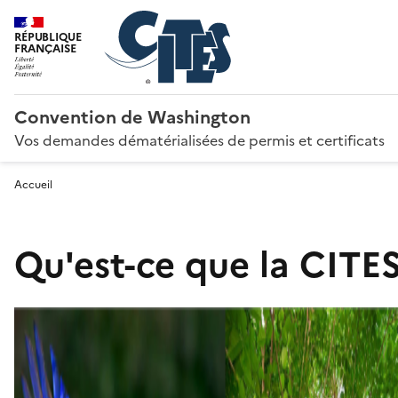
RÉPUBLIQUE
FRANÇAISE
Convention de Washington
Vos demandes dématérialisées de permis et certificats
Accueil
Qu'est-ce que la CITES