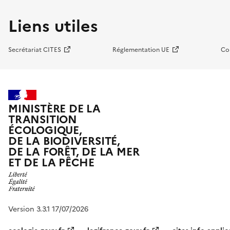
Liens utiles
Secrétariat CITES
Réglementation UE
Co
MINISTÈRE DE LA
TRANSITION
ÉCOLOGIQUE,
DE LA BIODIVERSITÉ,
DE LA FORÊT, DE LA MER
ET DE LA PÊCHE
Version 3.3.1 17/07/2026