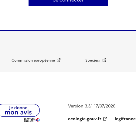
Commission européenne
Species+
Version 3.3.1 17/07/2026
ecologie.gouv.fr
legifrance