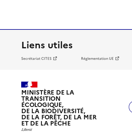
Liens utiles
Secrétariat CITES
Réglementation UE
MINISTÈRE DE LA
TRANSITION
ÉCOLOGIQUE,
DE LA BIODIVERSITÉ,
DE LA FORÊT, DE LA MER
ET DE LA PÊCHE