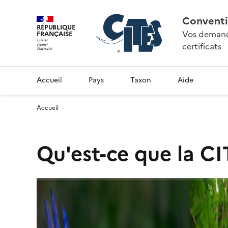
Conventi
RÉPUBLIQUE
Vos demande
FRANÇAISE
certificats
Accueil
Pays
Taxon
Aide
Accueil
Qu'est-ce que la CI