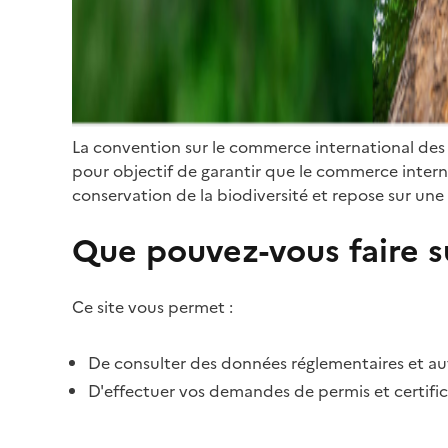
La convention sur le commerce international des
pour objectif de garantir que le commerce internat
conservation de la biodiversité et repose sur une 
Que pouvez-vous faire su
Ce site vous permet :
De consulter des données réglementaires et autr
D'effectuer vos demandes de permis et certific