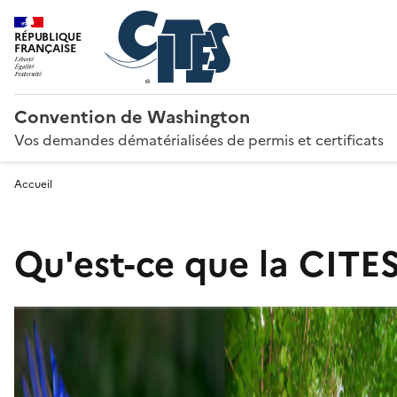
RÉPUBLIQUE
FRANÇAISE
Convention de Washington
Vos demandes dématérialisées de permis et certificats
Accueil
Qu'est-ce que la CITES