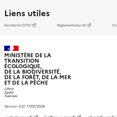
Liens utiles
Secrétariat CITES
Réglementation UE
Co
MINISTÈRE DE LA
TRANSITION
ÉCOLOGIQUE,
DE LA BIODIVERSITÉ,
DE LA FORÊT, DE LA MER
ET DE LA PÊCHE
Version 3.3.1 17/07/2026