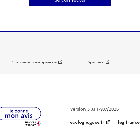
Commission européenne
Species+
Version 3.3.1 17/07/2026
ecologie.gouv.fr
legifrance