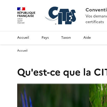
Conventi
RÉPUBLIQUE
Vos demande
FRANÇAISE
certificats
Accueil
Pays
Taxon
Aide
Accueil
Qu'est-ce que la CI