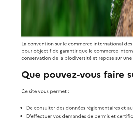
La convention sur le commerce international des
pour objectif de garantir que le commerce internat
conservation de la biodiversité et repose sur une 
Que pouvez-vous faire su
Ce site vous permet :
De consulter des données réglementaires et autr
D'effectuer vos demandes de permis et certific