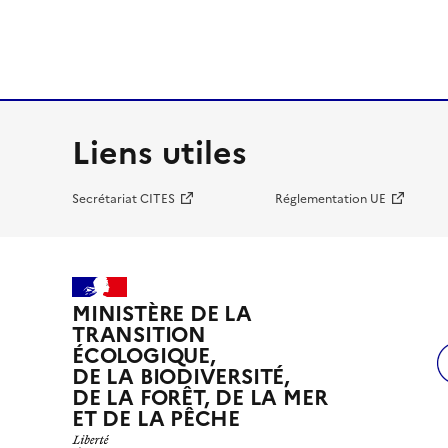
Liens utiles
Secrétariat CITES
Réglementation UE
MINISTÈRE DE LA
TRANSITION
ÉCOLOGIQUE,
DE LA BIODIVERSITÉ,
DE LA FORÊT, DE LA MER
ET DE LA PÊCHE