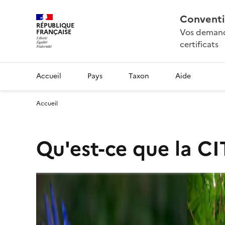
Conventi
RÉPUBLIQUE
Vos demande
FRANÇAISE
certificats
Accueil
Pays
Taxon
Aide
Accueil
Qu'est-ce que la CI