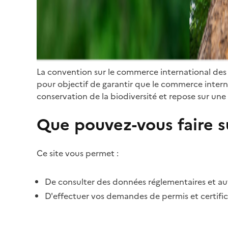
La convention sur le commerce international des
pour objectif de garantir que le commerce internat
conservation de la biodiversité et repose sur une 
Que pouvez-vous faire su
Ce site vous permet :
De consulter des données réglementaires et autr
D'effectuer vos demandes de permis et certific