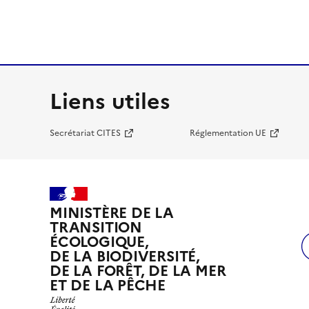
Liens utiles
Secrétariat CITES
Réglementation UE
MINISTÈRE DE LA
TRANSITION
ÉCOLOGIQUE,
DE LA BIODIVERSITÉ,
DE LA FORÊT, DE LA MER
ET DE LA PÊCHE