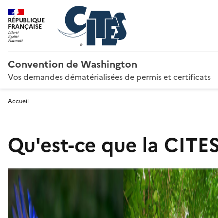
RÉPUBLIQUE
FRANÇAISE
Convention de Washington
Vos demandes dématérialisées de permis et certificats
Accueil
Qu'est-ce que la CITES