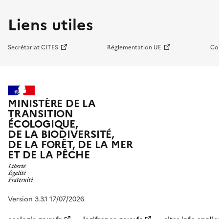
Liens utiles
Secrétariat CITES
Réglementation UE
Co
MINISTÈRE DE LA
TRANSITION
ÉCOLOGIQUE,
DE LA BIODIVERSITÉ,
DE LA FORÊT, DE LA MER
ET DE LA PÊCHE
Version 3.3.1 17/07/2026