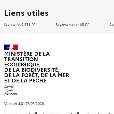
Liens utiles
Secrétariat CITES
Réglementation UE
Co
MINISTÈRE DE LA
TRANSITION
ÉCOLOGIQUE,
DE LA BIODIVERSITÉ,
DE LA FORÊT, DE LA MER
ET DE LA PÊCHE
Version 3.3.1 17/07/2026