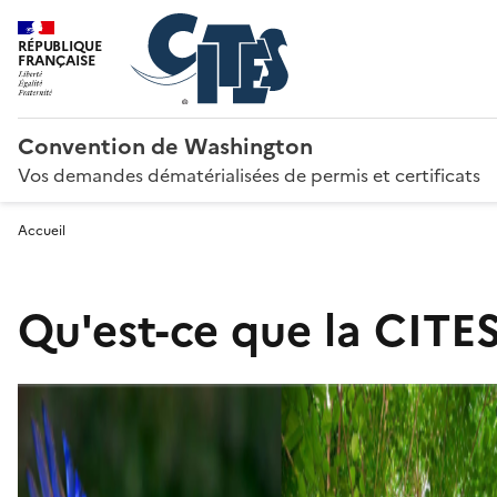
RÉPUBLIQUE
FRANÇAISE
Convention de Washington
Vos demandes dématérialisées de permis et certificats
Accueil
Qu'est-ce que la CITES