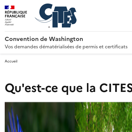
RÉPUBLIQUE
FRANÇAISE
Convention de Washington
Vos demandes dématérialisées de permis et certificats
Accueil
Qu'est-ce que la CITES