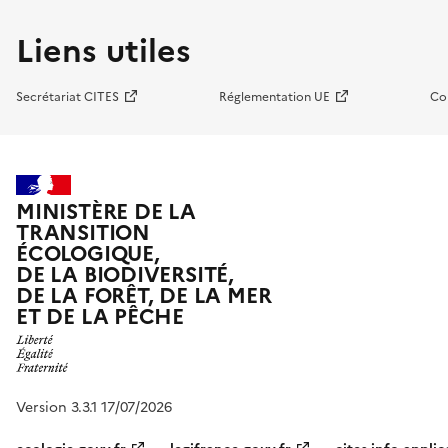
Liens utiles
Secrétariat CITES
Réglementation UE
Co
MINISTÈRE DE LA
TRANSITION
ÉCOLOGIQUE,
DE LA BIODIVERSITÉ,
DE LA FORÊT, DE LA MER
ET DE LA PÊCHE
Version 3.3.1 17/07/2026