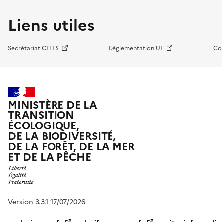
Liens utiles
Secrétariat CITES
Réglementation UE
Co
MINISTÈRE DE LA
TRANSITION
ÉCOLOGIQUE,
DE LA BIODIVERSITÉ,
DE LA FORÊT, DE LA MER
ET DE LA PÊCHE
Version 3.3.1 17/07/2026