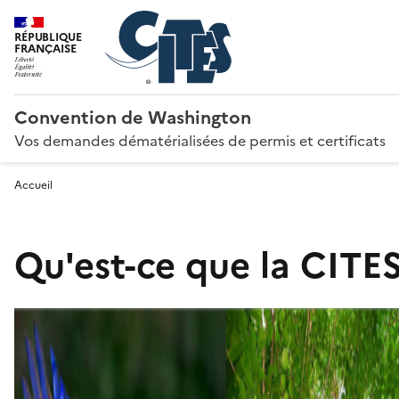
RÉPUBLIQUE
FRANÇAISE
Convention de Washington
Vos demandes dématérialisées de permis et certificats
Accueil
Qu'est-ce que la CITES