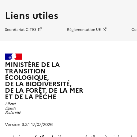
Liens utiles
Secrétariat CITES
Réglementation UE
Co
MINISTÈRE DE LA
TRANSITION
ÉCOLOGIQUE,
DE LA BIODIVERSITÉ,
DE LA FORÊT, DE LA MER
ET DE LA PÊCHE
Version 3.3.1 17/07/2026