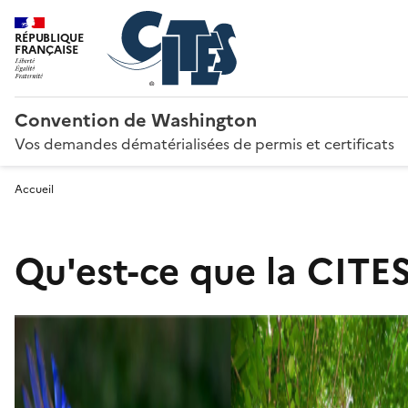
RÉPUBLIQUE
FRANÇAISE
Convention de Washington
Vos demandes dématérialisées de permis et certificats
Accueil
Qu'est-ce que la CITES