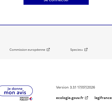
Commission européenne
Species+
Version 3.3.1 17/07/2026
ecologie.gouv.fr
legifrance