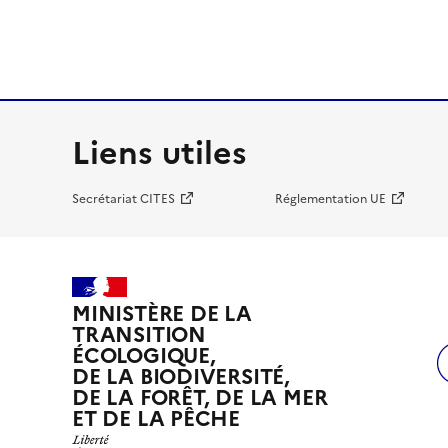
Liens utiles
Secrétariat CITES
Réglementation UE
MINISTÈRE DE LA
TRANSITION
ÉCOLOGIQUE,
DE LA BIODIVERSITÉ,
DE LA FORÊT, DE LA MER
ET DE LA PÊCHE