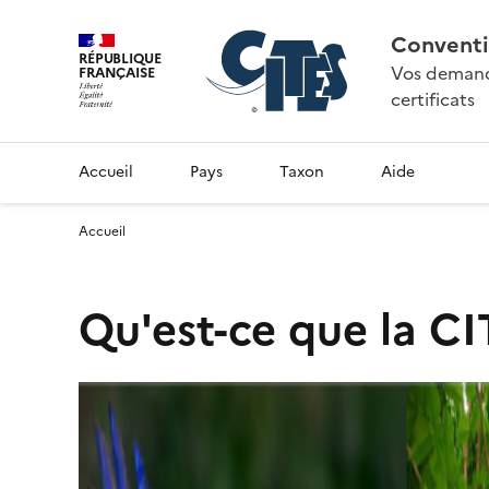
Conventi
RÉPUBLIQUE
Vos demande
FRANÇAISE
certificats
Accueil
Pays
Taxon
Aide
Accueil
Qu'est-ce que la CI