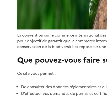
La convention sur le commerce international des
pour objectif de garantir que le commerce internat
conservation de la biodiversité et repose sur une 
Que pouvez-vous faire su
Ce site vous permet :
De consulter des données réglementaires et autr
D'effectuer vos demandes de permis et certific