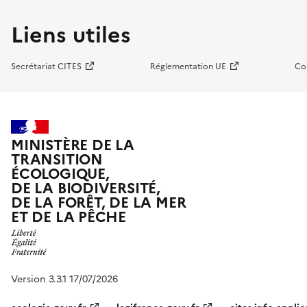
Liens utiles
Secrétariat CITES
Réglementation UE
Co
MINISTÈRE DE LA
TRANSITION
ÉCOLOGIQUE,
DE LA BIODIVERSITÉ,
DE LA FORÊT, DE LA MER
ET DE LA PÊCHE
Version 3.3.1 17/07/2026