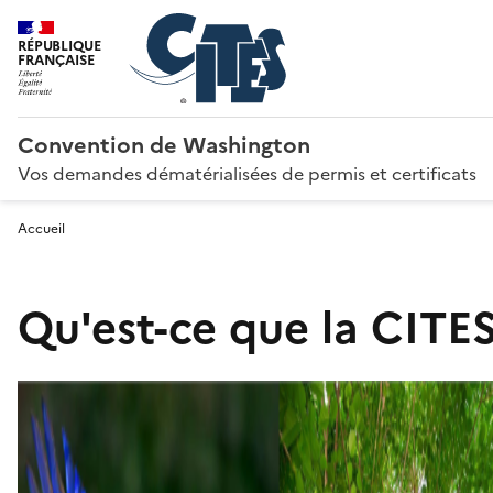
RÉPUBLIQUE
FRANÇAISE
Convention de Washington
Vos demandes dématérialisées de permis et certificats
Accueil
Qu'est-ce que la CITES