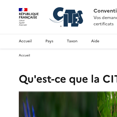
Conventi
RÉPUBLIQUE
Vos demande
FRANÇAISE
certificats
Accueil
Pays
Taxon
Aide
Accueil
Qu'est-ce que la CI