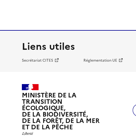
Liens utiles
Secrétariat CITES
Réglementation UE
MINISTÈRE DE LA
TRANSITION
ÉCOLOGIQUE,
DE LA BIODIVERSITÉ,
DE LA FORÊT, DE LA MER
ET DE LA PÊCHE