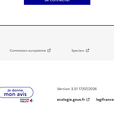
Commission européenne
Species+
Version 3.3.1 17/07/2026
ecologie.gouv.fr
legifrance