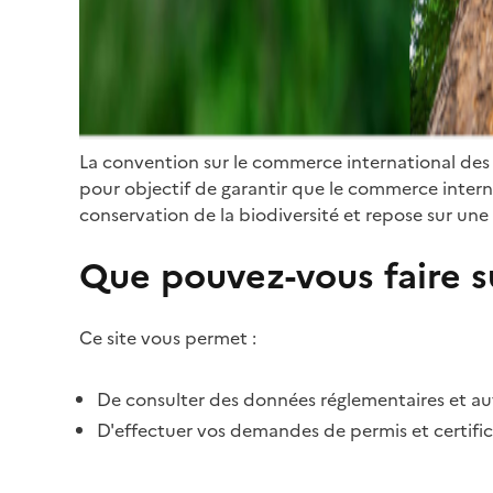
La convention sur le commerce international des
pour objectif de garantir que le commerce internat
conservation de la biodiversité et repose sur une 
Que pouvez-vous faire su
Ce site vous permet :
De consulter des données réglementaires et autr
D'effectuer vos demandes de permis et certific