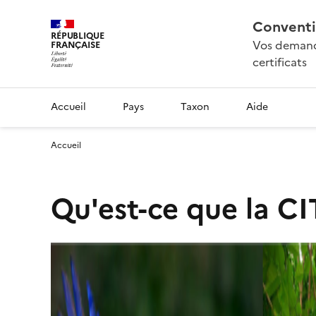
Conventi
RÉPUBLIQUE
Vos demande
FRANÇAISE
certificats
Accueil
Pays
Taxon
Aide
Accueil
Qu'est-ce que la CI