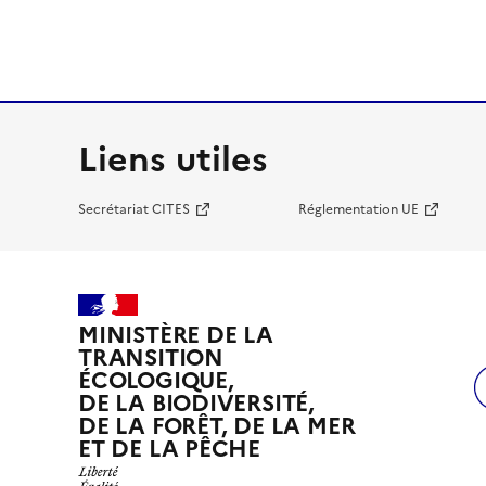
Liens utiles
Secrétariat CITES
Réglementation UE
MINISTÈRE DE LA
TRANSITION
ÉCOLOGIQUE,
DE LA BIODIVERSITÉ,
DE LA FORÊT, DE LA MER
ET DE LA PÊCHE