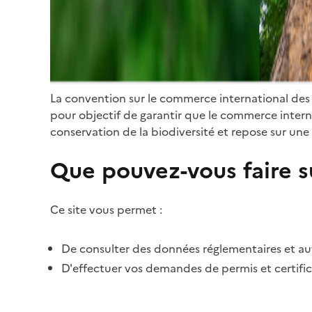
La convention sur le commerce international des
pour objectif de garantir que le commerce internat
conservation de la biodiversité et repose sur une 
Que pouvez-vous faire su
Ce site vous permet :
De consulter des données réglementaires et autr
D'effectuer vos demandes de permis et certific