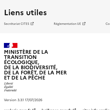
Liens utiles
Secrétariat CITES
Réglementation UE
Co
MINISTÈRE DE LA
TRANSITION
ÉCOLOGIQUE,
DE LA BIODIVERSITÉ,
DE LA FORÊT, DE LA MER
ET DE LA PÊCHE
Version 3.3.1 17/07/2026