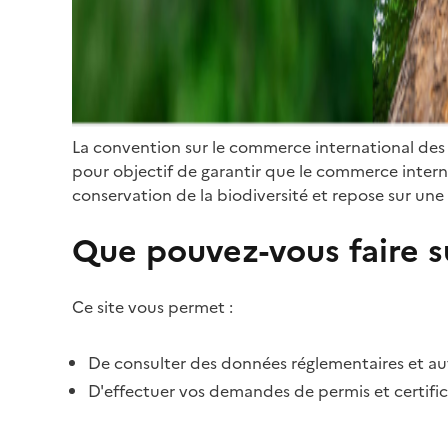
La convention sur le commerce international des
pour objectif de garantir que le commerce internat
conservation de la biodiversité et repose sur une 
Que pouvez-vous faire su
Ce site vous permet :
De consulter des données réglementaires et autr
D'effectuer vos demandes de permis et certific