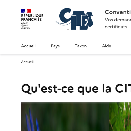
Conventi
RÉPUBLIQUE
Vos demande
FRANÇAISE
certificats
Accueil
Pays
Taxon
Aide
Accueil
Qu'est-ce que la CI