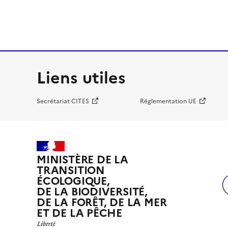
Liens utiles
Secrétariat CITES
Réglementation UE
MINISTÈRE DE LA
TRANSITION
ÉCOLOGIQUE,
DE LA BIODIVERSITÉ,
DE LA FORÊT, DE LA MER
ET DE LA PÊCHE