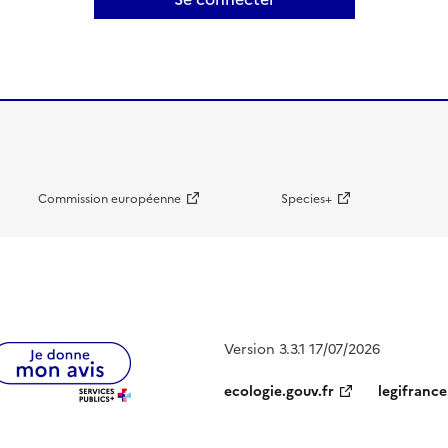
Commission européenne
Species+
Version 3.3.1 17/07/2026
ecologie.gouv.fr
legifrance