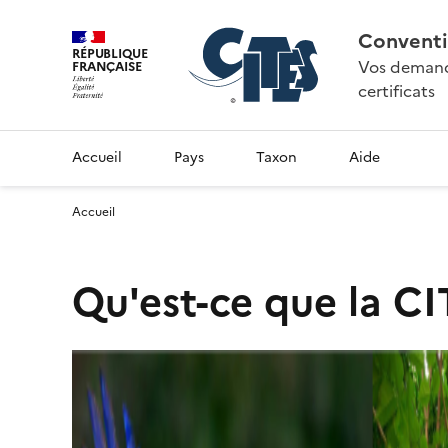
Conventi
RÉPUBLIQUE
Vos demande
FRANÇAISE
certificats
Accueil
Pays
Taxon
Aide
Accueil
Qu'est-ce que la CI