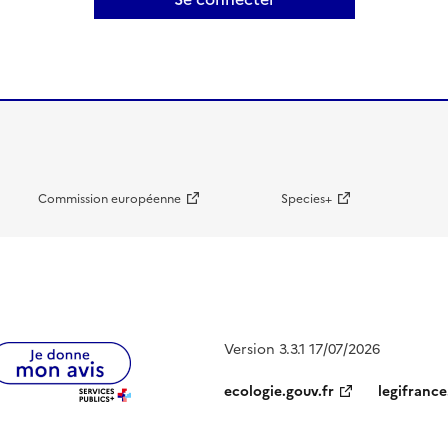
Commission européenne
Species+
Version 3.3.1 17/07/2026
ecologie.gouv.fr
legifrance