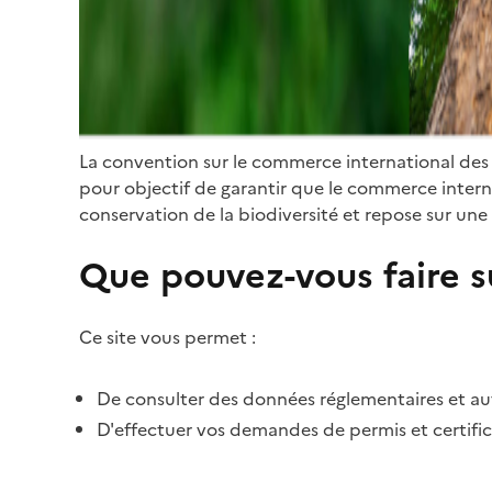
La convention sur le commerce international des
pour objectif de garantir que le commerce internat
conservation de la biodiversité et repose sur une 
Que pouvez-vous faire su
Ce site vous permet :
De consulter des données réglementaires et autr
D'effectuer vos demandes de permis et certific