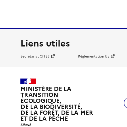
Liens utiles
Secrétariat CITES
Réglementation UE
MINISTÈRE DE LA
TRANSITION
ÉCOLOGIQUE,
DE LA BIODIVERSITÉ,
DE LA FORÊT, DE LA MER
ET DE LA PÊCHE