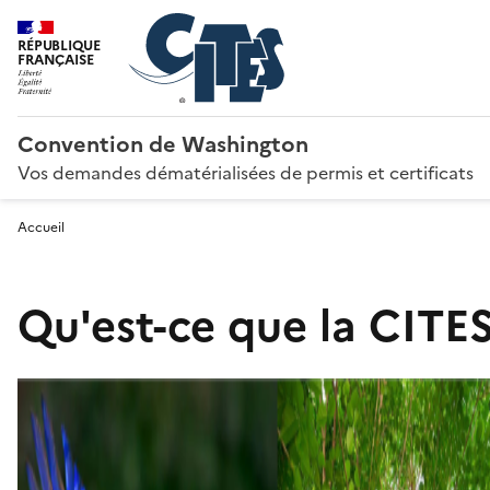
RÉPUBLIQUE
FRANÇAISE
Convention de Washington
Vos demandes dématérialisées de permis et certificats
Accueil
Qu'est-ce que la CITES