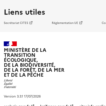
Liens utiles
Secrétariat CITES
Réglementation UE
Co
MINISTÈRE DE LA
TRANSITION
ÉCOLOGIQUE,
DE LA BIODIVERSITÉ,
DE LA FORÊT, DE LA MER
ET DE LA PÊCHE
Version 3.3.1 17/07/2026