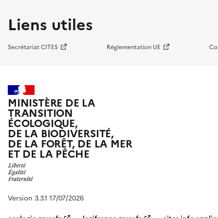
Liens utiles
Secrétariat CITES
Réglementation UE
Co
MINISTÈRE DE LA
TRANSITION
ÉCOLOGIQUE,
DE LA BIODIVERSITÉ,
DE LA FORÊT, DE LA MER
ET DE LA PÊCHE
Version 3.3.1 17/07/2026