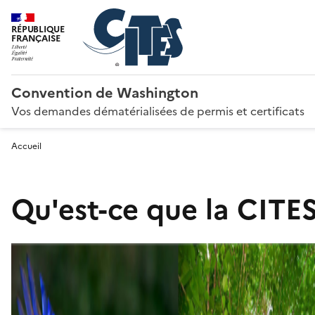
RÉPUBLIQUE
FRANÇAISE
Convention de Washington
Vos demandes dématérialisées de permis et certificats
Accueil
Qu'est-ce que la CITES