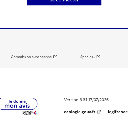
Commission européenne
Species+
Version 3.3.1 17/07/2026
ecologie.gouv.fr
legifrance