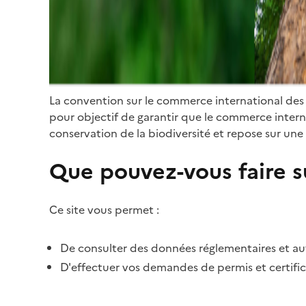
La convention sur le commerce international des
pour objectif de garantir que le commerce internat
conservation de la biodiversité et repose sur une 
Que pouvez-vous faire su
Ce site vous permet :
De consulter des données réglementaires et autr
D'effectuer vos demandes de permis et certific