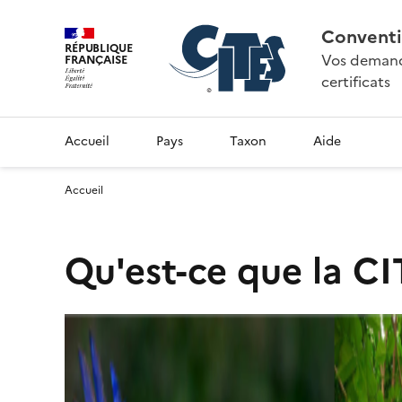
Conventi
RÉPUBLIQUE
Vos demande
FRANÇAISE
certificats
Accueil
Pays
Taxon
Aide
Accueil
Qu'est-ce que la CI