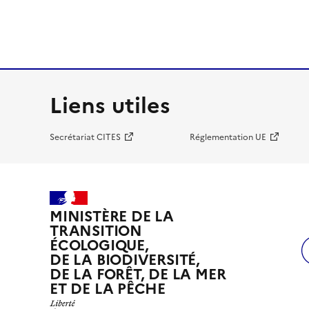
Liens utiles
Secrétariat CITES
Réglementation UE
MINISTÈRE DE LA
TRANSITION
ÉCOLOGIQUE,
DE LA BIODIVERSITÉ,
DE LA FORÊT, DE LA MER
ET DE LA PÊCHE