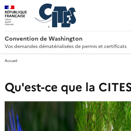
RÉPUBLIQUE
FRANÇAISE
Convention de Washington
Vos demandes dématérialisées de permis et certificats
Accueil
Qu'est-ce que la CITES