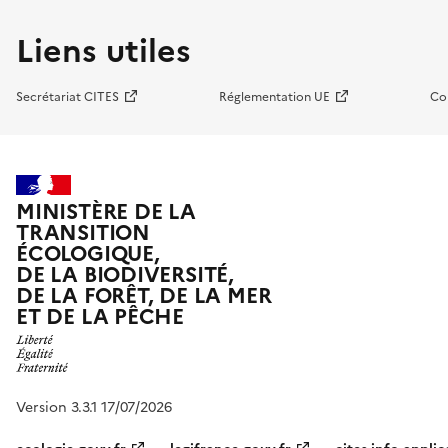
Liens utiles
Secrétariat CITES
Réglementation UE
Co
MINISTÈRE DE LA
TRANSITION
ÉCOLOGIQUE,
DE LA BIODIVERSITÉ,
DE LA FORÊT, DE LA MER
ET DE LA PÊCHE
Version 3.3.1 17/07/2026