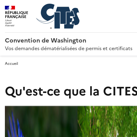
RÉPUBLIQUE
FRANÇAISE
Convention de Washington
Vos demandes dématérialisées de permis et certificats
Accueil
Qu'est-ce que la CITES