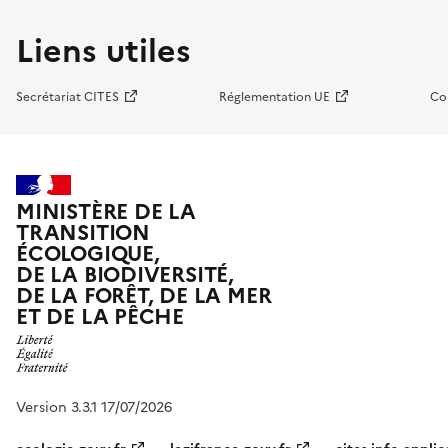
Liens utiles
Secrétariat CITES
Réglementation UE
Co
MINISTÈRE DE LA
TRANSITION
ÉCOLOGIQUE,
DE LA BIODIVERSITÉ,
DE LA FORÊT, DE LA MER
ET DE LA PÊCHE
Version 3.3.1 17/07/2026