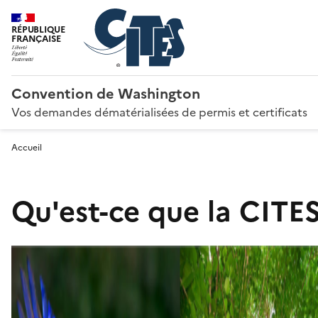
RÉPUBLIQUE
FRANÇAISE
Convention de Washington
Vos demandes dématérialisées de permis et certificats
Accueil
Qu'est-ce que la CITES