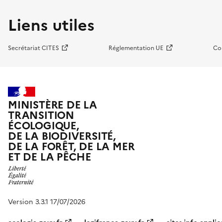
Liens utiles
Secrétariat CITES
Réglementation UE
Co
MINISTÈRE DE LA
TRANSITION
ÉCOLOGIQUE,
DE LA BIODIVERSITÉ,
DE LA FORÊT, DE LA MER
ET DE LA PÊCHE
Version 3.3.1 17/07/2026