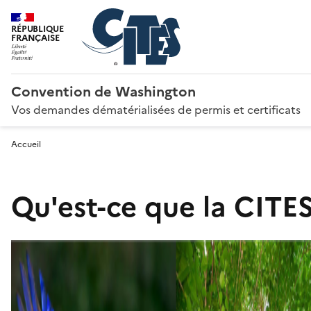
RÉPUBLIQUE
FRANÇAISE
Convention de Washington
Vos demandes dématérialisées de permis et certificats
Accueil
Qu'est-ce que la CITES