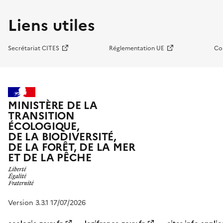
Liens utiles
Secrétariat CITES
Réglementation UE
Co
MINISTÈRE DE LA
TRANSITION
ÉCOLOGIQUE,
DE LA BIODIVERSITÉ,
DE LA FORÊT, DE LA MER
ET DE LA PÊCHE
Version 3.3.1 17/07/2026