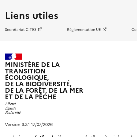
Liens utiles
Secrétariat CITES
Réglementation UE
Co
MINISTÈRE DE LA
TRANSITION
ÉCOLOGIQUE,
DE LA BIODIVERSITÉ,
DE LA FORÊT, DE LA MER
ET DE LA PÊCHE
Version 3.3.1 17/07/2026