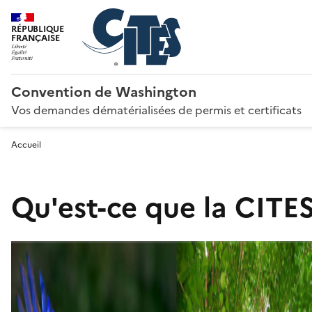
RÉPUBLIQUE
FRANÇAISE
Convention de Washington
Vos demandes dématérialisées de permis et certificats
Accueil
Qu'est-ce que la CITES