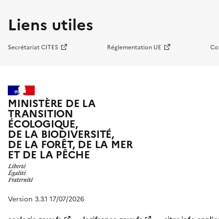
Liens utiles
Secrétariat CITES
Réglementation UE
Co
MINISTÈRE DE LA
TRANSITION
ÉCOLOGIQUE,
DE LA BIODIVERSITÉ,
DE LA FORÊT, DE LA MER
ET DE LA PÊCHE
Version 3.3.1 17/07/2026