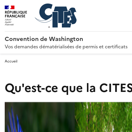
RÉPUBLIQUE
FRANÇAISE
Convention de Washington
Vos demandes dématérialisées de permis et certificats
Accueil
Qu'est-ce que la CITES