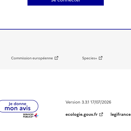
Commission européenne
Species+
Version 3.3.1 17/07/2026
ecologie.gouv.fr
legifrance