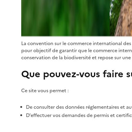
La convention sur le commerce international des
pour objectif de garantir que le commerce internat
conservation de la biodiversité et repose sur une 
Que pouvez-vous faire su
Ce site vous permet :
De consulter des données réglementaires et autr
D'effectuer vos demandes de permis et certific