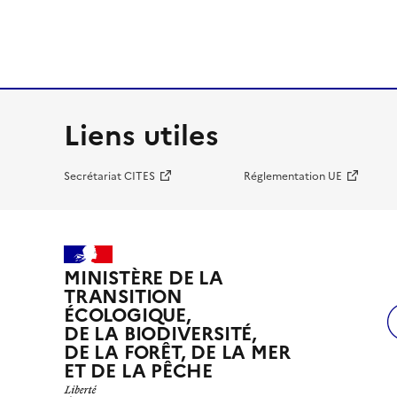
Liens utiles
Secrétariat CITES
Réglementation UE
MINISTÈRE DE LA
TRANSITION
ÉCOLOGIQUE,
DE LA BIODIVERSITÉ,
DE LA FORÊT, DE LA MER
ET DE LA PÊCHE