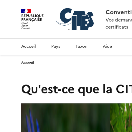
Conventi
RÉPUBLIQUE
Vos demande
FRANÇAISE
certificats
Accueil
Pays
Taxon
Aide
Accueil
Qu'est-ce que la CI