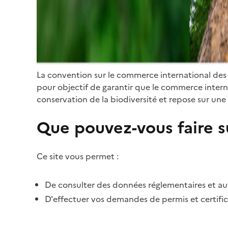
La convention sur le commerce international des
pour objectif de garantir que le commerce internat
conservation de la biodiversité et repose sur une 
Que pouvez-vous faire su
Ce site vous permet :
De consulter des données réglementaires et autr
D'effectuer vos demandes de permis et certific