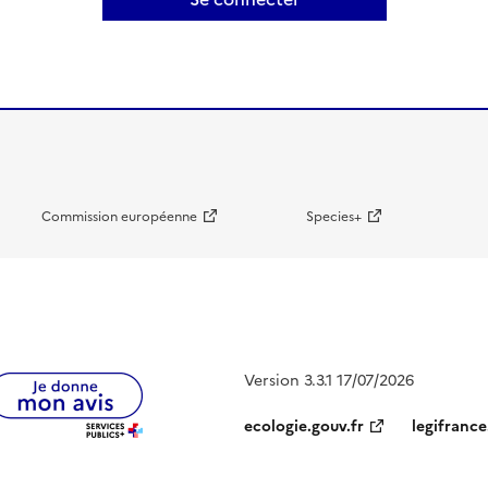
Commission européenne
Species+
Version 3.3.1 17/07/2026
ecologie.gouv.fr
legifrance