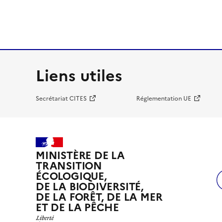
Liens utiles
Secrétariat CITES
Réglementation UE
MINISTÈRE DE LA
TRANSITION
ÉCOLOGIQUE,
DE LA BIODIVERSITÉ,
DE LA FORÊT, DE LA MER
ET DE LA PÊCHE