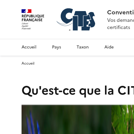
Conventi
RÉPUBLIQUE
Vos demande
FRANÇAISE
certificats
Accueil
Pays
Taxon
Aide
Accueil
Qu'est-ce que la CI