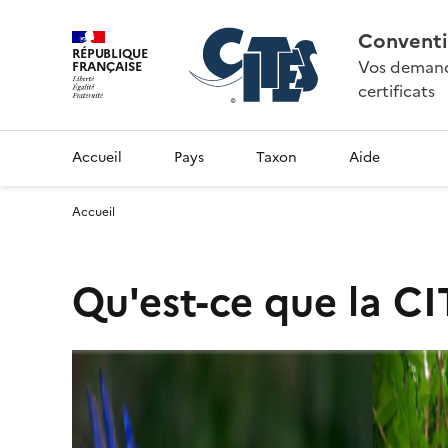
Conventi
RÉPUBLIQUE
Vos demande
FRANÇAISE
certificats
Accueil
Pays
Taxon
Aide
Accueil
Qu'est-ce que la CI