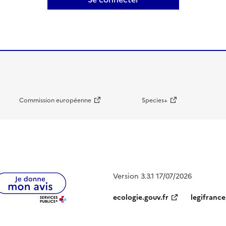
Commission européenne
Species+
Version 3.3.1 17/07/2026
ecologie.gouv.fr
legifrance