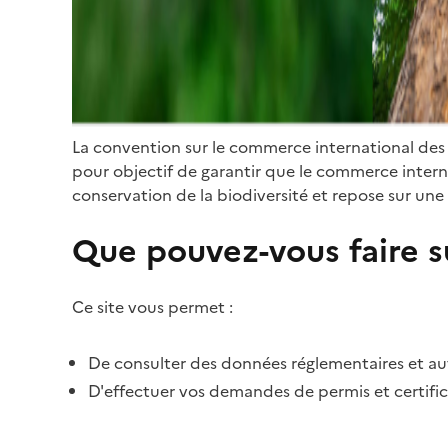
La convention sur le commerce international des
pour objectif de garantir que le commerce internat
conservation de la biodiversité et repose sur une 
Que pouvez-vous faire su
Ce site vous permet :
De consulter des données réglementaires et autr
D'effectuer vos demandes de permis et certific