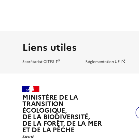
Liens utiles
Secrétariat CITES
Réglementation UE
MINISTÈRE DE LA
TRANSITION
ÉCOLOGIQUE,
DE LA BIODIVERSITÉ,
DE LA FORÊT, DE LA MER
ET DE LA PÊCHE