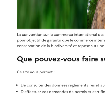
La convention sur le commerce international des
pour objectif de garantir que le commerce internat
conservation de la biodiversité et repose sur une 
Que pouvez-vous faire su
Ce site vous permet :
De consulter des données réglementaires et autr
D'effectuer vos demandes de permis et certific