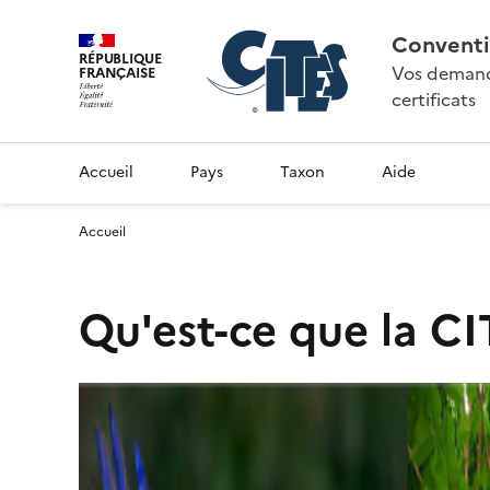
Conventi
RÉPUBLIQUE
Vos demande
FRANÇAISE
certificats
Accueil
Pays
Taxon
Aide
Accueil
Qu'est-ce que la CI