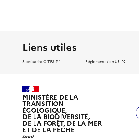
Liens utiles
Secrétariat CITES
Réglementation UE
MINISTÈRE DE LA
TRANSITION
ÉCOLOGIQUE,
DE LA BIODIVERSITÉ,
DE LA FORÊT, DE LA MER
ET DE LA PÊCHE