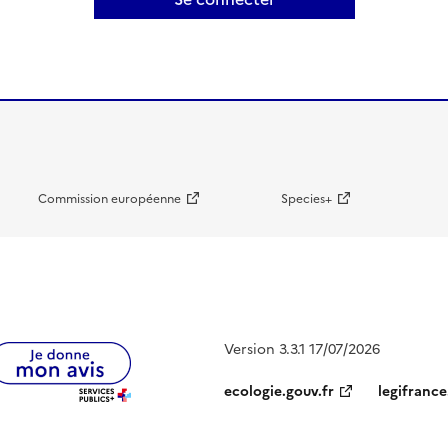
Commission européenne
Species+
Version 3.3.1 17/07/2026
ecologie.gouv.fr
legifrance