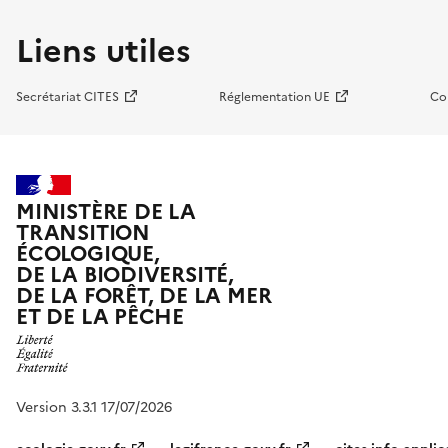
Liens utiles
Secrétariat CITES
Réglementation UE
Co
MINISTÈRE DE LA
TRANSITION
ÉCOLOGIQUE,
DE LA BIODIVERSITÉ,
DE LA FORÊT, DE LA MER
ET DE LA PÊCHE
Version 3.3.1 17/07/2026