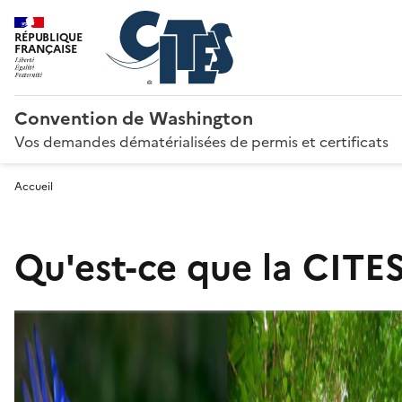
RÉPUBLIQUE
FRANÇAISE
Convention de Washington
Vos demandes dématérialisées de permis et certificats
Accueil
Qu'est-ce que la CITES