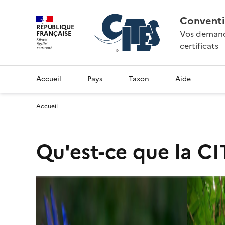
Conventi
RÉPUBLIQUE
Vos demande
FRANÇAISE
certificats
Accueil
Pays
Taxon
Aide
Accueil
Qu'est-ce que la CI