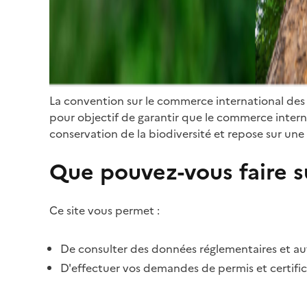
La convention sur le commerce international des
pour objectif de garantir que le commerce internat
conservation de la biodiversité et repose sur une 
Que pouvez-vous faire su
Ce site vous permet :
De consulter des données réglementaires et autr
D'effectuer vos demandes de permis et certific