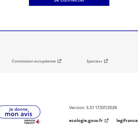
Commission européenne
Species+
Version 3.3.1 17/07/2026
ecologie.gouv.fr
legifrance