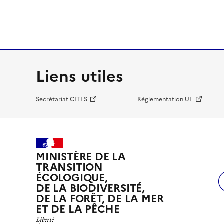
Liens utiles
Secrétariat CITES
Réglementation UE
MINISTÈRE DE LA
TRANSITION
ÉCOLOGIQUE,
DE LA BIODIVERSITÉ,
DE LA FORÊT, DE LA MER
ET DE LA PÊCHE