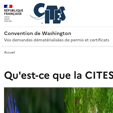
RÉPUBLIQUE
FRANÇAISE
Convention de Washington
Vos demandes dématérialisées de permis et certificats
Accueil
Qu'est-ce que la CITES