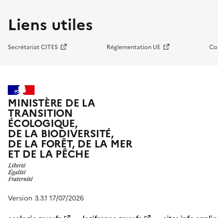
Liens utiles
Secrétariat CITES
Réglementation UE
Co
MINISTÈRE DE LA
TRANSITION
ÉCOLOGIQUE,
DE LA BIODIVERSITÉ,
DE LA FORÊT, DE LA MER
ET DE LA PÊCHE
Version 3.3.1 17/07/2026