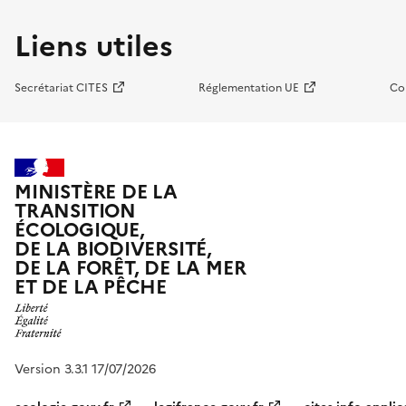
Liens utiles
Secrétariat CITES
Réglementation UE
Co
MINISTÈRE DE LA
TRANSITION
ÉCOLOGIQUE,
DE LA BIODIVERSITÉ,
DE LA FORÊT, DE LA MER
ET DE LA PÊCHE
Version 3.3.1 17/07/2026