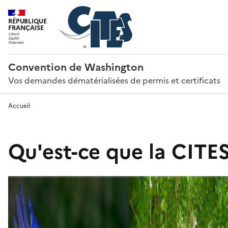
RÉPUBLIQUE
FRANÇAISE
Convention de Washington
Vos demandes dématérialisées de permis et certificats
Accueil
Qu'est-ce que la CITES