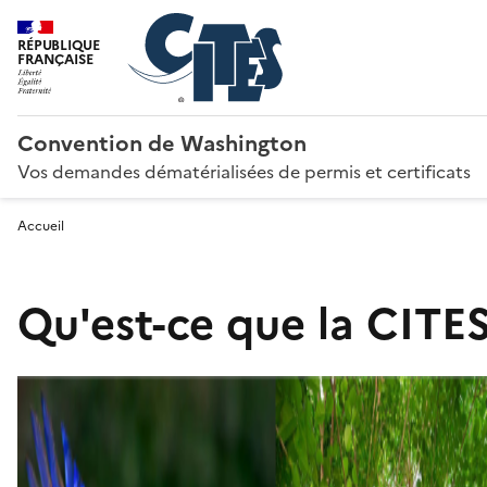
RÉPUBLIQUE
FRANÇAISE
Convention de Washington
Vos demandes dématérialisées de permis et certificats
Accueil
Qu'est-ce que la CITES