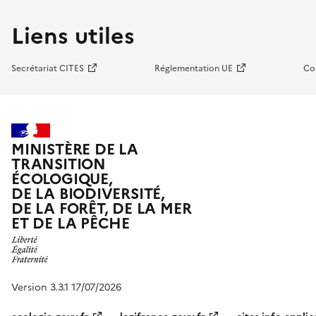
Liens utiles
Secrétariat CITES
Réglementation UE
Co
MINISTÈRE DE LA
TRANSITION
ÉCOLOGIQUE,
DE LA BIODIVERSITÉ,
DE LA FORÊT, DE LA MER
ET DE LA PÊCHE
Version 3.3.1 17/07/2026