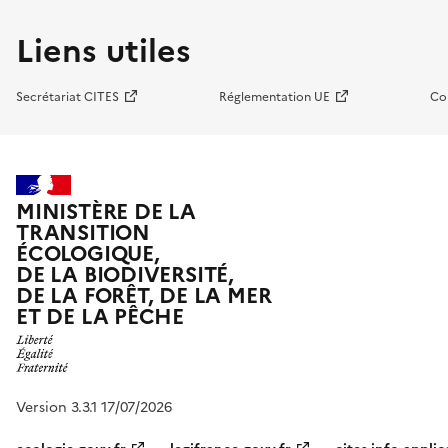
Liens utiles
Secrétariat CITES
Réglementation UE
Co
MINISTÈRE DE LA
TRANSITION
ÉCOLOGIQUE,
DE LA BIODIVERSITÉ,
DE LA FORÊT, DE LA MER
ET DE LA PÊCHE
Version 3.3.1 17/07/2026