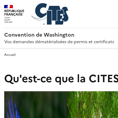
RÉPUBLIQUE
FRANÇAISE
Convention de Washington
Vos demandes dématérialisées de permis et certificats
Accueil
Qu'est-ce que la CITES