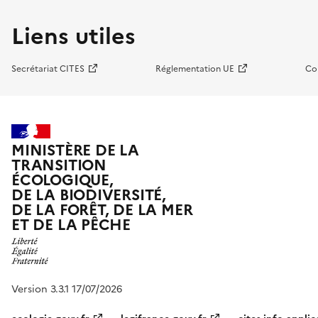
Liens utiles
Secrétariat CITES
Réglementation UE
Co
MINISTÈRE DE LA
TRANSITION
ÉCOLOGIQUE,
DE LA BIODIVERSITÉ,
DE LA FORÊT, DE LA MER
ET DE LA PÊCHE
Version 3.3.1 17/07/2026