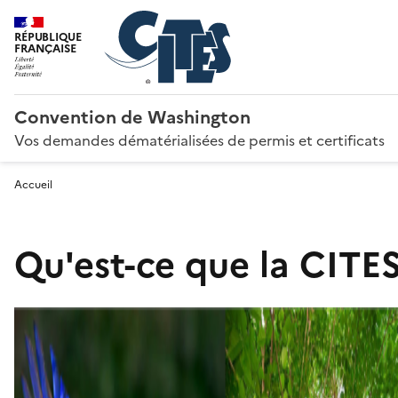
RÉPUBLIQUE
FRANÇAISE
Convention de Washington
Vos demandes dématérialisées de permis et certificats
Accueil
Qu'est-ce que la CITES