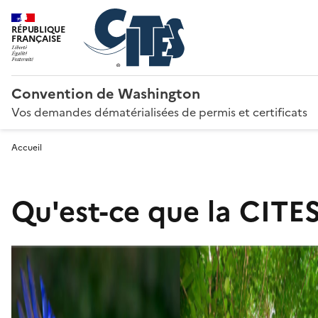
RÉPUBLIQUE
FRANÇAISE
Convention de Washington
Vos demandes dématérialisées de permis et certificats
Accueil
Qu'est-ce que la CITES