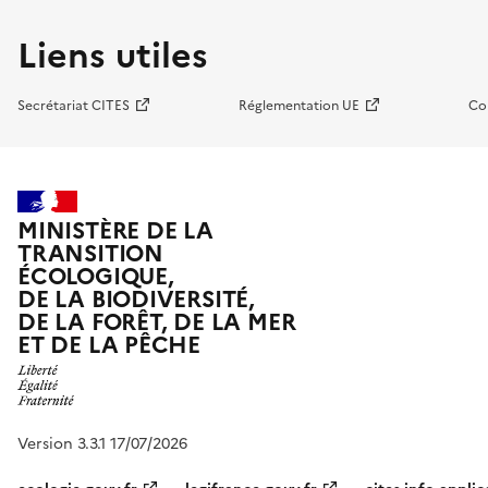
Liens utiles
Secrétariat CITES
Réglementation UE
Co
MINISTÈRE DE LA
TRANSITION
ÉCOLOGIQUE,
DE LA BIODIVERSITÉ,
DE LA FORÊT, DE LA MER
ET DE LA PÊCHE
Version 3.3.1 17/07/2026