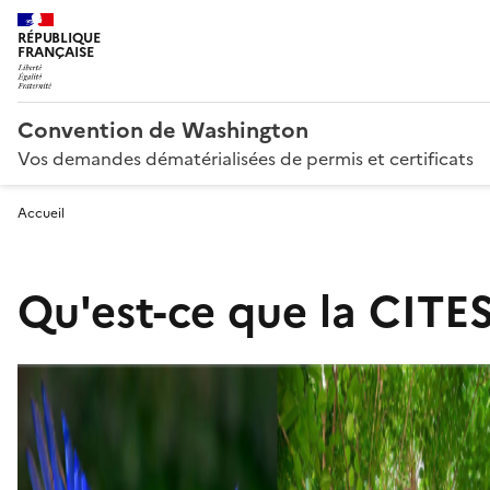
RÉPUBLIQUE
FRANÇAISE
Convention de Washington
Vos demandes dématérialisées de permis et certificats
Accueil
Qu'est-ce que la CITES