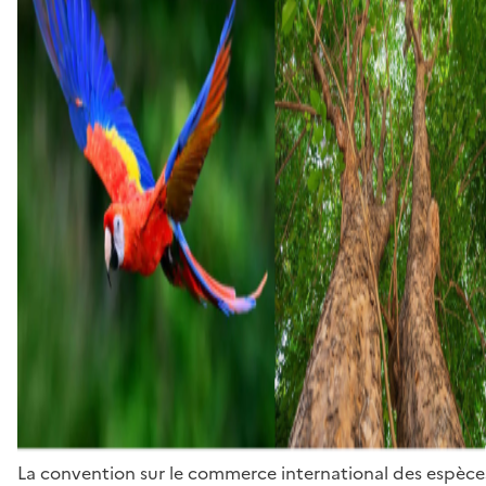
La convention sur le commerce international des espèces