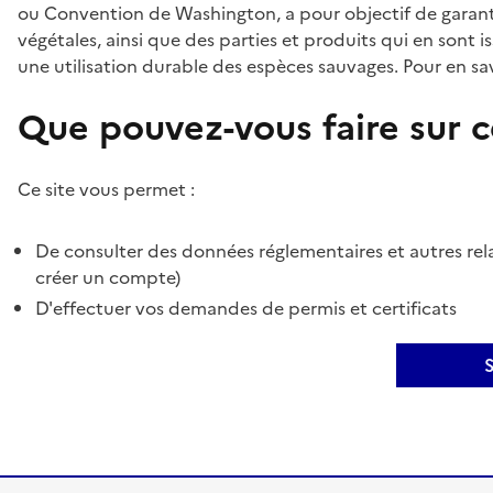
ou Convention de Washington, a pour objectif de garant
végétales, ainsi que des parties et produits qui en sont is
une utilisation durable des espèces sauvages. Pour en sav
Que pouvez-vous faire sur ce
Ce site vous permet :
De consulter des données réglementaires et autres rela
créer un compte)
D'effectuer vos demandes de permis et certificats
S