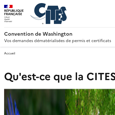
RÉPUBLIQUE
FRANÇAISE
Convention de Washington
Vos demandes dématérialisées de permis et certificats
Accueil
Qu'est-ce que la CITES