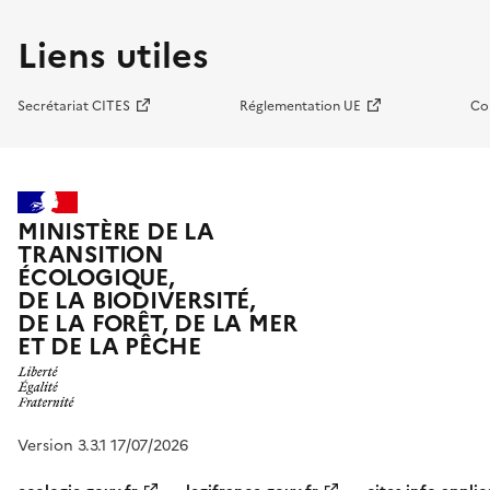
Liens utiles
Secrétariat CITES
Réglementation UE
Co
MINISTÈRE DE LA
TRANSITION
ÉCOLOGIQUE,
DE LA BIODIVERSITÉ,
DE LA FORÊT, DE LA MER
ET DE LA PÊCHE
Version 3.3.1 17/07/2026