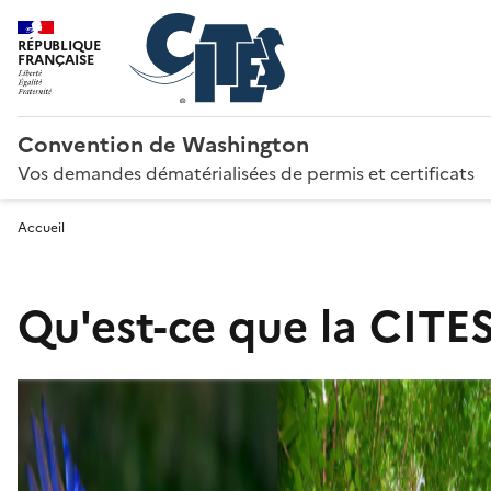
RÉPUBLIQUE
FRANÇAISE
Convention de Washington
Vos demandes dématérialisées de permis et certificats
Accueil
Qu'est-ce que la CITES