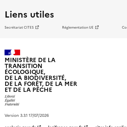
Liens utiles
Secrétariat CITES
Réglementation UE
Co
MINISTÈRE DE LA
TRANSITION
ÉCOLOGIQUE,
DE LA BIODIVERSITÉ,
DE LA FORÊT, DE LA MER
ET DE LA PÊCHE
Version 3.3.1 17/07/2026