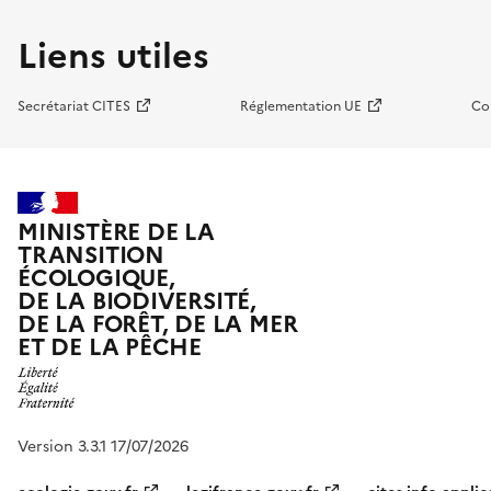
Liens utiles
Secrétariat CITES
Réglementation UE
Co
MINISTÈRE DE LA
TRANSITION
ÉCOLOGIQUE,
DE LA BIODIVERSITÉ,
DE LA FORÊT, DE LA MER
ET DE LA PÊCHE
Version 3.3.1 17/07/2026