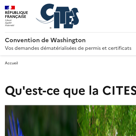
RÉPUBLIQUE
FRANÇAISE
Convention de Washington
Vos demandes dématérialisées de permis et certificats
Accueil
Qu'est-ce que la CITES