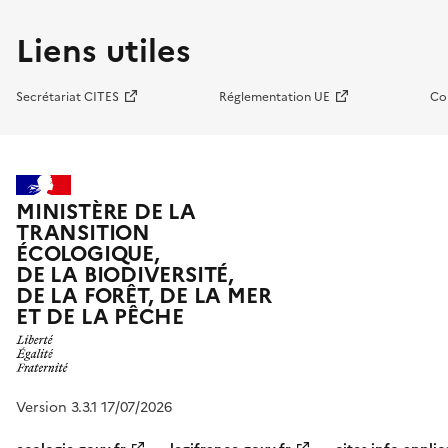
Liens utiles
Secrétariat CITES
Réglementation UE
Co
MINISTÈRE DE LA
TRANSITION
ÉCOLOGIQUE,
DE LA BIODIVERSITÉ,
DE LA FORÊT, DE LA MER
ET DE LA PÊCHE
Version 3.3.1 17/07/2026