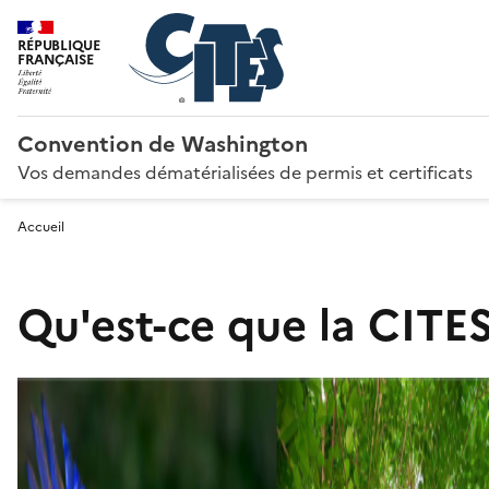
RÉPUBLIQUE
FRANÇAISE
Convention de Washington
Vos demandes dématérialisées de permis et certificats
Accueil
Qu'est-ce que la CITES