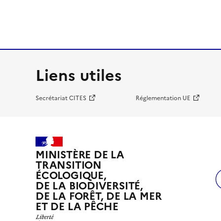
Liens utiles
Secrétariat CITES
Réglementation UE
MINISTÈRE DE LA
TRANSITION
ÉCOLOGIQUE,
DE LA BIODIVERSITÉ,
DE LA FORÊT, DE LA MER
ET DE LA PÊCHE