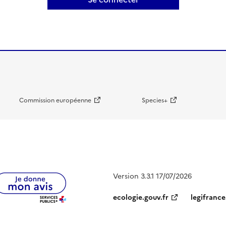
Commission européenne
Species+
Version 3.3.1 17/07/2026
ecologie.gouv.fr
legifrance