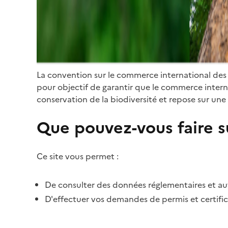
La convention sur le commerce international des
pour objectif de garantir que le commerce internat
conservation de la biodiversité et repose sur une 
Que pouvez-vous faire su
Ce site vous permet :
De consulter des données réglementaires et autr
D'effectuer vos demandes de permis et certific