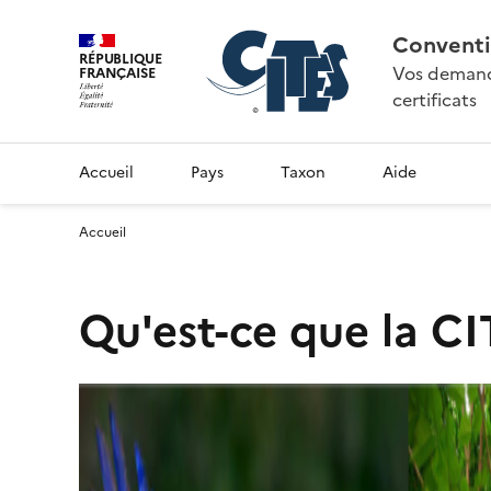
Conventi
RÉPUBLIQUE
Vos demande
FRANÇAISE
certificats
Accueil
Pays
Taxon
Aide
Accueil
Qu'est-ce que la CI